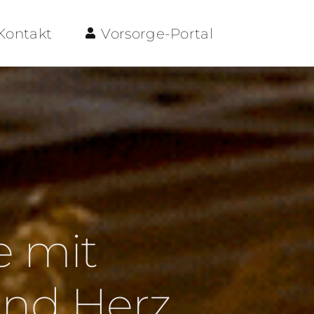
Kontakt
Vorsorge-Portal
e mit
und Herz