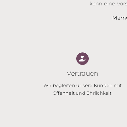
kann eine Vors
Memor
Vertrauen
Wir begleiten unsere Kunden mit
Offenheit und Ehrlichkeit.