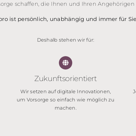
orge schaffen, die Ihnen und Ihren Angehörigen wi
o ist persönlich, unabhängig und immer für Sie
Deshalb stehen wir für:
Zukunftsorientiert
Wir setzen auf digitale Innovationen,
J
um Vorsorge so einfach wie möglich zu
machen.