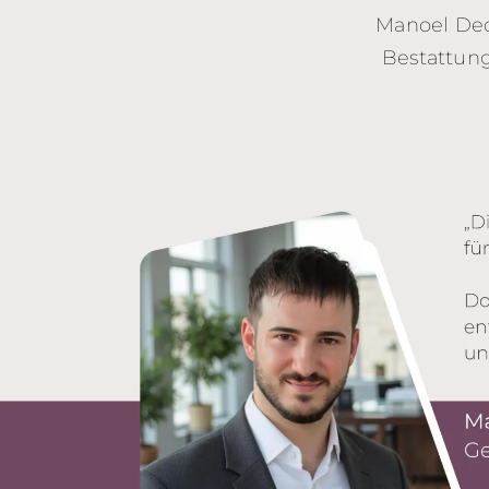
Manoel Dec
Bestattung