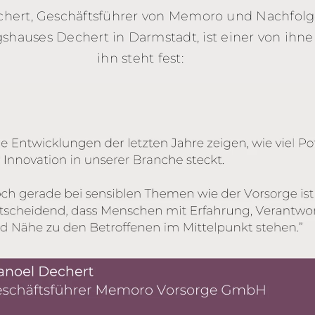
hert, Geschäftsführer von Memoro und Nachfolg
shauses Dechert in Darmstadt, ist einer von ihne
ihn steht fest: