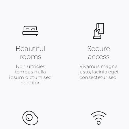
Beautiful
Secure
rooms
access
Non ultricies
Vivamus magna
tempus nulla
justo, lacinia eget
ipsum dictum sed
consectetur sed.
porttitor.