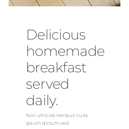
Delicious
homemade
breakfast
served
daily.
Non ultricies tempus nulla
ipsum dictum sed