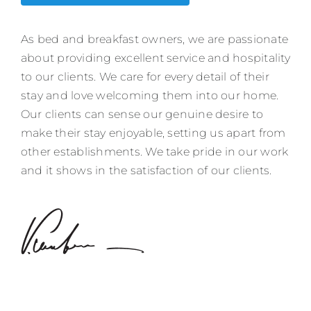
As bed and breakfast owners, we are passionate
about providing excellent service and hospitality
to our clients. We care for every detail of their
stay and love welcoming them into our home.
Our clients can sense our genuine desire to
make their stay enjoyable, setting us apart from
other establishments. We take pride in our work
and it shows in the satisfaction of our clients.