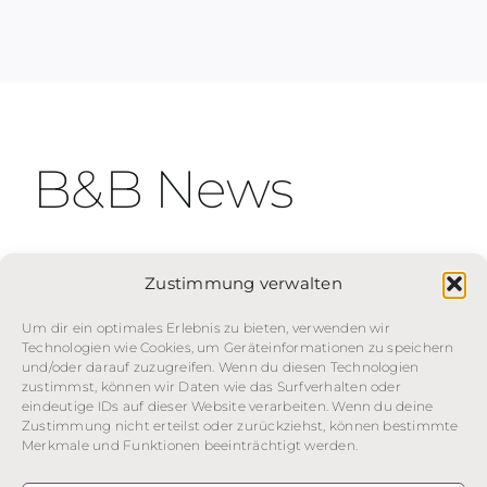
B&B News
Zustimmung verwalten
Uncategorized
test
Um dir ein optimales Erlebnis zu bieten, verwenden wir
Technologien wie Cookies, um Geräteinformationen zu speichern
und/oder darauf zuzugreifen. Wenn du diesen Technologien
Continue Reading
zustimmst, können wir Daten wie das Surfverhalten oder
eindeutige IDs auf dieser Website verarbeiten. Wenn du deine
Zustimmung nicht erteilst oder zurückziehst, können bestimmte
Merkmale und Funktionen beeinträchtigt werden.